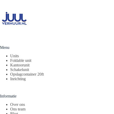
Menu
Units
Foldable unit
Kantoorunit
Schakelunit
Opslagcontainer 20ft
Inrichting
Informatie
Over ons
Ons team
Blog