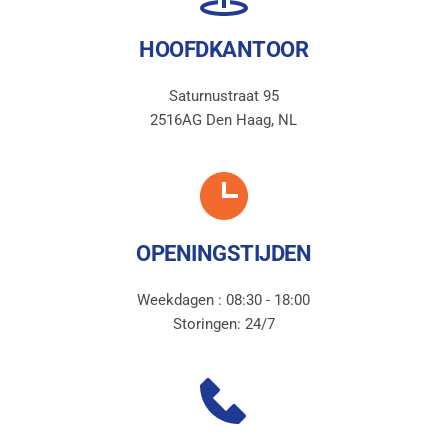
HOOFDKANTOOR
Saturnustraat 95
2516AG Den Haag, NL
OPENINGSTIJDEN
Weekdagen : 08:30 - 18:00
Storingen: 24/7