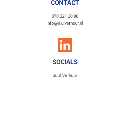
CONTACT
070 221 20 88
info@juulverhuur.nl
SOCIALS
Juul Verhuur