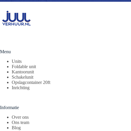
Menu
Units
Foldable unit
Kantoorunit
Schakelunit
Opslagcontainer 20ft
Inrichting
Informatie
Over ons
Ons team
Blog