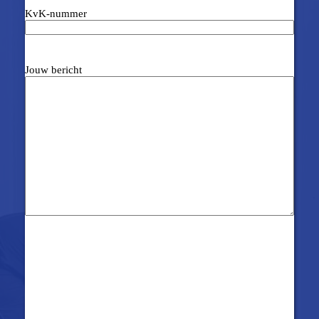
KvK-nummer
Jouw bericht