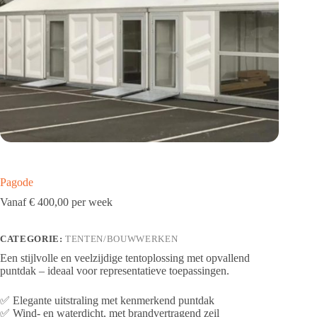
Pagode
€
400,00
CATEGORIE:
TENTEN/BOUWWERKEN
Een stijlvolle en veelzijdige tentoplossing met opvallend
puntdak – ideaal voor representatieve toepassingen.
✅ Elegante uitstraling met kenmerkend puntdak
✅ Wind- en waterdicht, met brandvertragend zeil