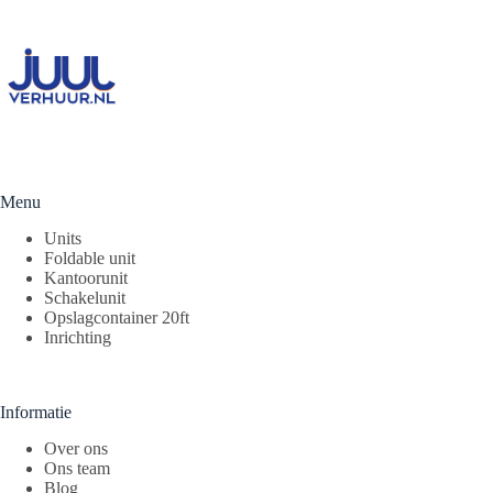
Menu
Units
Foldable unit
Kantoorunit
Schakelunit
Opslagcontainer 20ft
Inrichting
Informatie
Over ons
Ons team
Blog